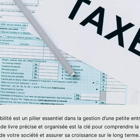
lité est un pilier essentiel dans la gestion d’une petite ent
de livre précise et organisée est la clé pour comprendre la
 de votre société et assurer sa croissance sur le long terme