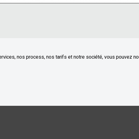
ervices, nos process, nos tarifs et notre société, vous pouvez n