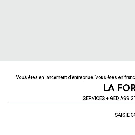
Vous êtes en lancement d’entreprise. Vous êtes en fran
LA FO
SERVICES + GE
SAISIE 