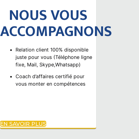
NOUS VOUS
ACCOMPAGNONS
Relation client 100% disponible
juste pour vous (Téléphone ligne
fixe, Mail, Skype,Whatsapp)
Coach d’affaires certifié pour
vous monter en compétences
EN SAVOIR PLUS