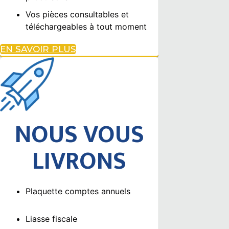
Vos pièces consultables et
téléchargeables à tout moment
EN SAVOIR PLUS
NOUS VOUS
LIVRONS
Plaquette comptes annuels
Liasse fiscale