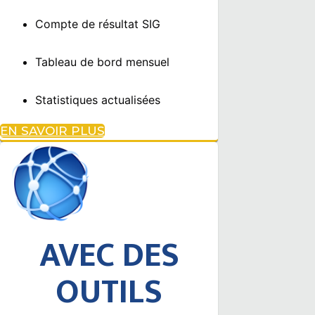
Compte de résultat SIG
Tableau de bord mensuel
Statistiques actualisées
EN SAVOIR PLUS
AVEC DES
OUTILS