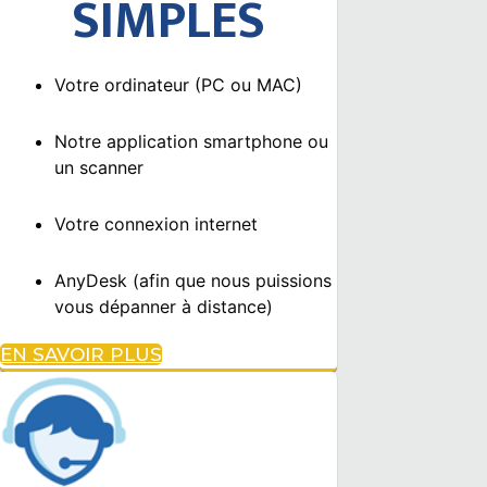
SIMPLES
Votre ordinateur (PC ou MAC)
Notre application smartphone ou
un scanner
Votre connexion internet
AnyDesk (afin que nous puissions
vous dépanner à distance)
EN SAVOIR PLUS