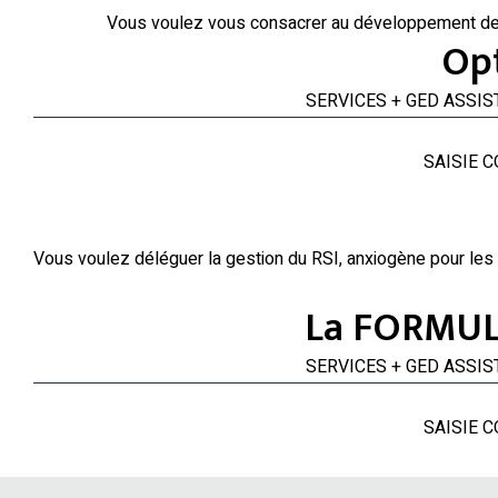
Vous voulez vous consacrer au développement de vo
Op
SERVICES + GE
SAISIE 
Vous voulez déléguer la gestion du RSI, anxiogène pour les c
La FORMULE
SERVICES + GE
SAISIE 