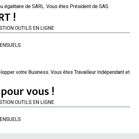
ou égalitaire de SARL. Vous êtes Président de SAS.
T !
UTILS EN LIGNE
MENSUELS
velopper votre Business. Vous êtes Travailleur Indépendant et
pour vous !
UTILS EN LIGNE
MENSUELS