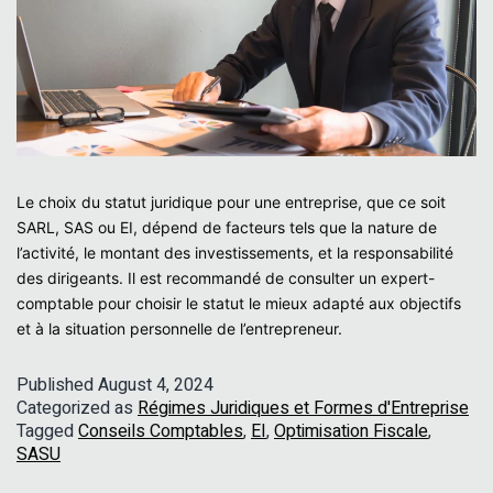
Le choix du statut juridique pour une entreprise, que ce soit
SARL, SAS ou EI, dépend de facteurs tels que la nature de
l’activité, le montant des investissements, et la responsabilité
des dirigeants. Il est recommandé de consulter un expert-
comptable pour choisir le statut le mieux adapté aux objectifs
et à la situation personnelle de l’entrepreneur.
Published
August 4, 2024
Categorized as
Régimes Juridiques et Formes d'Entreprise
Tagged
Conseils Comptables
,
EI
,
Optimisation Fiscale
,
SASU