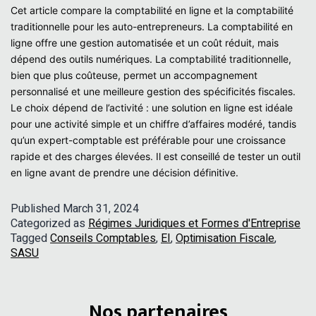
Cet article compare la comptabilité en ligne et la comptabilité
traditionnelle pour les auto-entrepreneurs. La comptabilité en
ligne offre une gestion automatisée et un coût réduit, mais
dépend des outils numériques. La comptabilité traditionnelle,
bien que plus coûteuse, permet un accompagnement
personnalisé et une meilleure gestion des spécificités fiscales.
Le choix dépend de l’activité : une solution en ligne est idéale
pour une activité simple et un chiffre d’affaires modéré, tandis
qu’un expert-comptable est préférable pour une croissance
rapide et des charges élevées. Il est conseillé de tester un outil
en ligne avant de prendre une décision définitive.
Published
March 31, 2024
Categorized as
Régimes Juridiques et Formes d'Entreprise
Tagged
Conseils Comptables
,
EI
,
Optimisation Fiscale
,
SASU
Nos partenaires