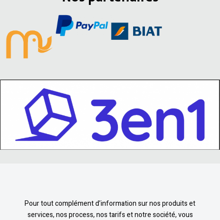
Pour tout complément d’information sur nos produits et
services, nos process, nos tarifs et notre société, vous