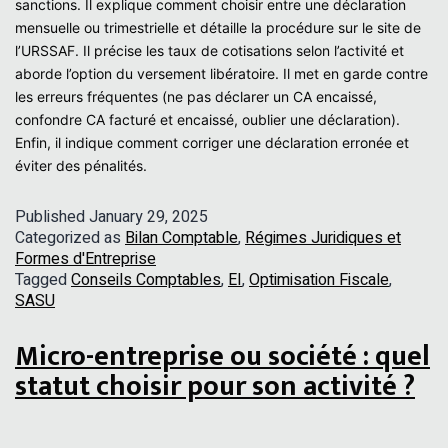
sanctions. Il explique comment choisir entre une déclaration
mensuelle ou trimestrielle et détaille la procédure sur le site de
l’URSSAF. Il précise les taux de cotisations selon l’activité et
aborde l’option du versement libératoire. Il met en garde contre
les erreurs fréquentes (ne pas déclarer un CA encaissé,
confondre CA facturé et encaissé, oublier une déclaration).
Enfin, il indique comment corriger une déclaration erronée et
éviter des pénalités.
Published
January 29, 2025
Categorized as
Bilan Comptable
,
Régimes Juridiques et
Formes d'Entreprise
Tagged
Conseils Comptables
,
EI
,
Optimisation Fiscale
,
SASU
Micro-entreprise ou société : quel
statut choisir pour son activité ?