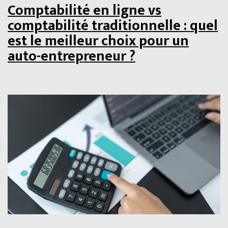
Comptabilité en ligne vs
comptabilité traditionnelle : quel
est le meilleur choix pour un
auto-entrepreneur ?