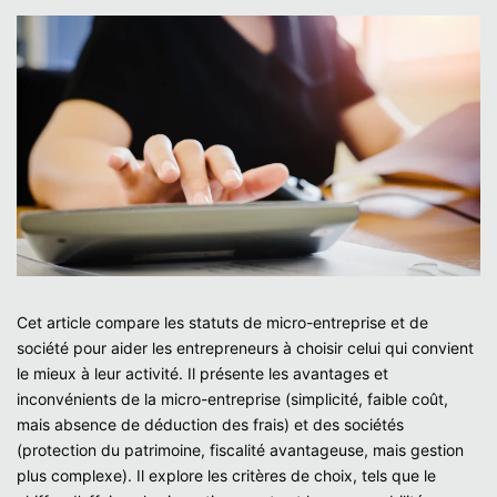
Cet article compare les statuts de micro-entreprise et de
société pour aider les entrepreneurs à choisir celui qui convient
le mieux à leur activité. Il présente les avantages et
inconvénients de la micro-entreprise (simplicité, faible coût,
mais absence de déduction des frais) et des sociétés
(protection du patrimoine, fiscalité avantageuse, mais gestion
plus complexe). Il explore les critères de choix, tels que le