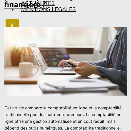
financière ?
ACTUALITÉS
MENTIONS LEGALES
X
Cet article compare la comptabilité en ligne et la comptabilité
traditionnelle pour les auto-entrepreneurs. La comptabilité en
ligne offre une gestion automatisée et un coût réduit, mais
dépend des outils numériques. La comptabilité traditionnelle,