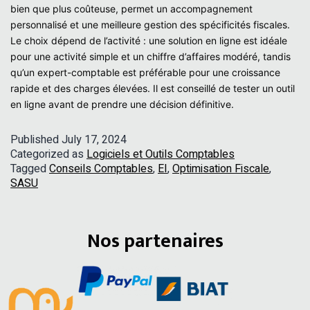
bien que plus coûteuse, permet un accompagnement
personnalisé et une meilleure gestion des spécificités fiscales.
Le choix dépend de l’activité : une solution en ligne est idéale
pour une activité simple et un chiffre d’affaires modéré, tandis
qu’un expert-comptable est préférable pour une croissance
rapide et des charges élevées. Il est conseillé de tester un outil
en ligne avant de prendre une décision définitive.
Published
July 17, 2024
Categorized as
Logiciels et Outils Comptables
Tagged
Conseils Comptables
,
EI
,
Optimisation Fiscale
,
SASU
Nos partenaires