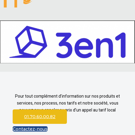
Pour tout complément d’information sur nos produits et
services, nos process, nos tarifs et notre société, vous
pouvez nous appeler au prix d’un appel au tarif local
01.70.60.00.82
Contactez-nous