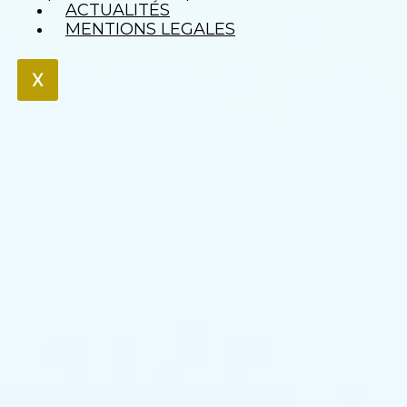
ACTUALITÉS
MENTIONS LEGALES
X