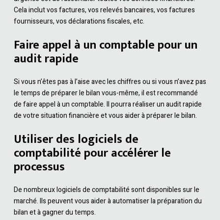
Cela inclut vos factures, vos relevés bancaires, vos factures
fournisseurs, vos déclarations fiscales, etc.
Faire appel à un comptable pour un
audit rapide
Si vous n’êtes pas à l’aise avec les chiffres ou si vous n’avez pas
le temps de préparer le bilan vous-même, il est recommandé
de faire appel à un comptable. Il pourra réaliser un audit rapide
de votre situation financière et vous aider à préparer le bilan.
Utiliser des logiciels de
comptabilité pour accélérer le
processus
De nombreux logiciels de comptabilité sont disponibles sur le
marché. Ils peuvent vous aider à automatiser la préparation du
bilan et à gagner du temps.