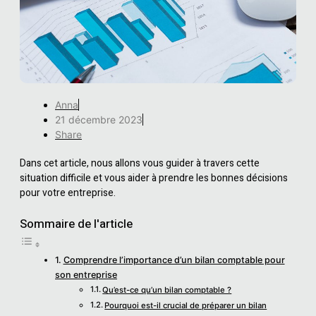
Anna
21 décembre 2023
Share
Dans cet article, nous allons vous guider à travers cette
situation difficile et vous aider à prendre les bonnes décisions
pour votre entreprise.
Sommaire de l'article
Comprendre l’importance d’un bilan comptable pour
son entreprise
Qu’est-ce qu’un bilan comptable ?
Pourquoi est-il crucial de préparer un bilan