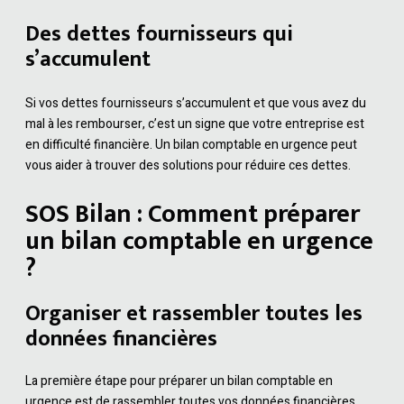
Des dettes fournisseurs qui
s’accumulent
Si vos dettes fournisseurs s’accumulent et que vous avez du
mal à les rembourser, c’est un signe que votre entreprise est
en difficulté financière. Un bilan comptable en urgence peut
vous aider à trouver des solutions pour réduire ces dettes.
SOS Bilan : Comment préparer
un bilan comptable en urgence
?
Organiser et rassembler toutes les
données financières
La première étape pour préparer un bilan comptable en
urgence est de rassembler toutes vos données financières.