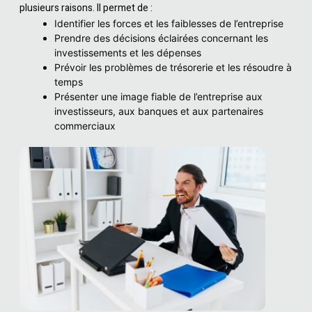
plusieurs raisons. Il permet de :
Identifier les forces et les faiblesses de l’entreprise
Prendre des décisions éclairées concernant les
investissements et les dépenses
Prévoir les problèmes de trésorerie et les résoudre à
temps
Présenter une image fiable de l’entreprise aux
investisseurs, aux banques et aux partenaires
commerciaux