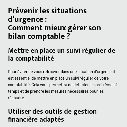
Prévenir les situations
d’urgence :
Comment mieux gérer son
bilan comptable ?
Mettre en place un suivi régulier de
la comptabilité
Pour éviter de vous retrouver dans une situation d’urgence, il
est essentiel de mettre en place un suivi régulier de votre
comptabilité. Cela vous permettra de détecter les problèmes à
temps et de prendre les mesures nécessaires pour les
résoudre.
Utiliser des outils de gestion
financière adaptés