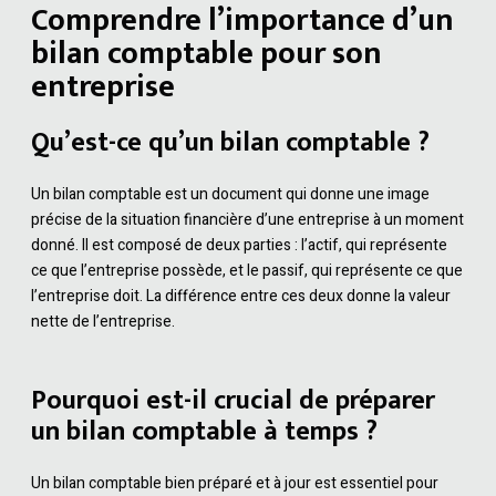
Comprendre l’importance d’un
bilan comptable pour son
entreprise
Qu’est-ce qu’un bilan comptable ?
Un bilan comptable est un document qui donne une image
précise de la situation financière d’une entreprise à un moment
donné. Il est composé de deux parties : l’actif, qui représente
ce que l’entreprise possède, et le passif, qui représente ce que
l’entreprise doit. La différence entre ces deux donne la valeur
nette de l’entreprise.
Pourquoi est-il crucial de préparer
un bilan comptable à temps ?
Un bilan comptable bien préparé et à jour est essentiel pour