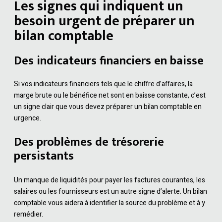
Les signes qui indiquent un
besoin urgent de préparer un
bilan comptable
Des indicateurs financiers en baisse
Si vos indicateurs financiers tels que le chiffre d’affaires, la
marge brute ou le bénéfice net sont en baisse constante, c’est
un signe clair que vous devez préparer un bilan comptable en
urgence.
Des problèmes de trésorerie
persistants
Un manque de liquidités pour payer les factures courantes, les
salaires ou les fournisseurs est un autre signe d’alerte. Un bilan
comptable vous aidera à identifier la source du problème et à y
remédier.