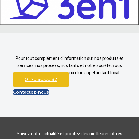
Pour tout complément d’information sur nos produits et
services, nos process, nos tarifs et notre société, vous
pouvez nous appeler au prix d’un appel au tarif local
01.70.60.00.82
Contactez-nous
Suivez notre actualité et profitez des meilleures offres