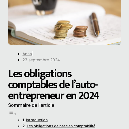
Anna
23 septembre 2024
Les obligations
comptables de l’auto-
entrepreneur en 2024
Sommaire de l'article
Introduction
Les obligations de base en comptabilité