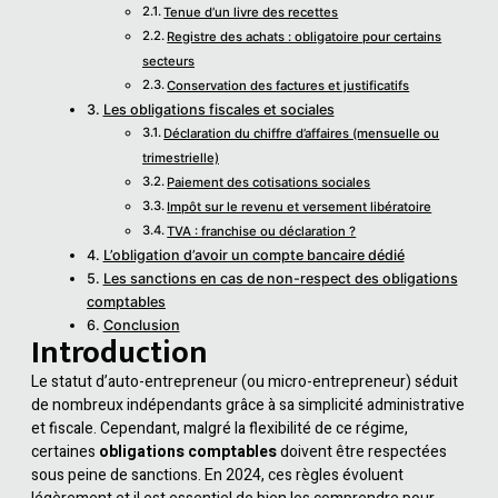
Tenue d’un livre des recettes
Registre des achats : obligatoire pour certains
secteurs
Conservation des factures et justificatifs
Les obligations fiscales et sociales
Déclaration du chiffre d’affaires (mensuelle ou
trimestrielle)
Paiement des cotisations sociales
Impôt sur le revenu et versement libératoire
TVA : franchise ou déclaration ?
L’obligation d’avoir un compte bancaire dédié
Les sanctions en cas de non-respect des obligations
comptables
Conclusion
Introduction
Le statut d’auto-entrepreneur (ou micro-entrepreneur) séduit
de nombreux indépendants grâce à sa simplicité administrative
et fiscale. Cependant, malgré la flexibilité de ce régime,
certaines
obligations comptables
doivent être respectées
sous peine de sanctions. En 2024, ces règles évoluent