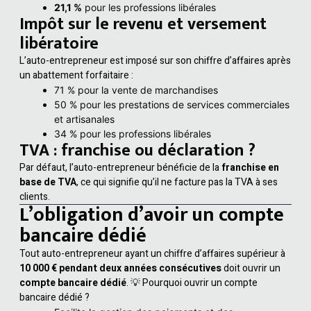
21,1 %
pour les professions libérales
Impôt sur le revenu et versement
libératoire
L’auto-entrepreneur est imposé sur son chiffre d’affaires après
un abattement forfaitaire :
71 % pour la vente de marchandises
50 % pour les prestations de services commerciales
et artisanales
34 % pour les professions libérales
TVA : franchise ou déclaration ?
Par défaut, l’auto-entrepreneur bénéficie de la
franchise en
base de TVA
, ce qui signifie qu’il ne facture pas la TVA à ses
clients.
L’obligation d’avoir un compte
bancaire dédié
Tout auto-entrepreneur ayant un chiffre d’affaires supérieur à
10 000 € pendant deux années consécutives
doit ouvrir un
compte bancaire dédié
. 💡 Pourquoi ouvrir un compte
bancaire dédié ?