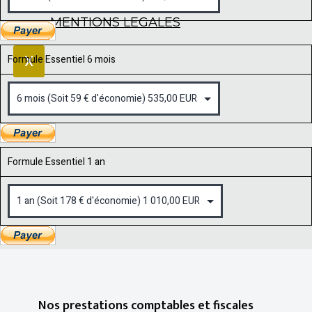
ACTUALITÉS
MENTIONS LEGALES
Formule Essentiel 6 mois
X
Formule Essentiel 1 an
Nos prestations comptables et fiscales