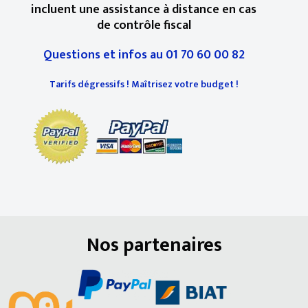
incluent une assistance à distance en cas
de contrôle fiscal
Questions et infos au 01 70 60 00 82
Tarifs dégressifs ! Maîtrisez votre budget !
Nos partenaires