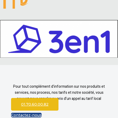
Pour tout complément d’information sur nos produits et
services, nos process, nos tarifs et notre société, vous
pouvez nous appeler au prix d’un appel au tarif local
01.70.60.00.82
Contactez-nous