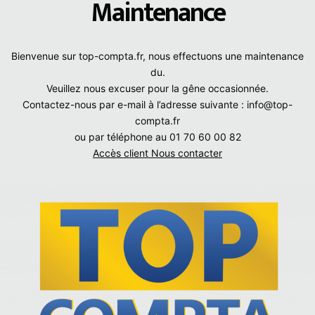
Maintenance
Bienvenue sur top-compta.fr, nous effectuons une maintenance
du.
Veuillez nous excuser pour la gêne occasionnée.
Contactez-nous par e-mail à l’adresse suivante : info@top-
compta.fr
ou par téléphone au 01 70 60 00 82
Accès client
Nous contacter