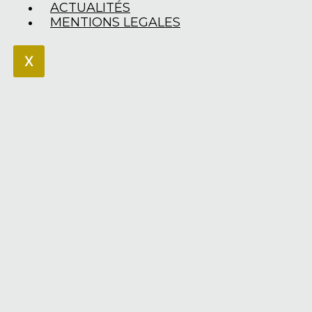
ACTUALITÉS
MENTIONS LEGALES
X